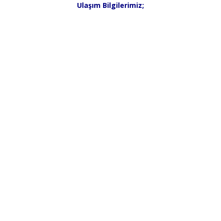
Ulaşım Bilgilerimiz;